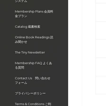
システム
Membership Plans 会員料
金プラン
Catalog 蔵書検索
Online Book Readings 読
み聞かせ
The Tiny Newsletter
Membership FAQ よくあ
る質問
Contact Us 問い合わせ
フォーム
プライバシーポリシー
Terms & Conditions ご利