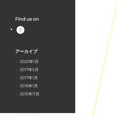
Find us on
アーカイブ
2020年1月
2017年5月
2017年1月
2016年1月
2015年11月