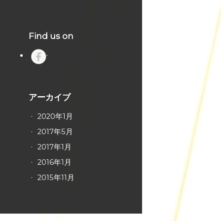
Find us on
アーカイブ
2020年1月
2017年5月
2017年1月
2016年1月
2015年11月